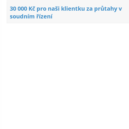
30 000 Kč pro naši klientku za průtahy v
soudním řízení