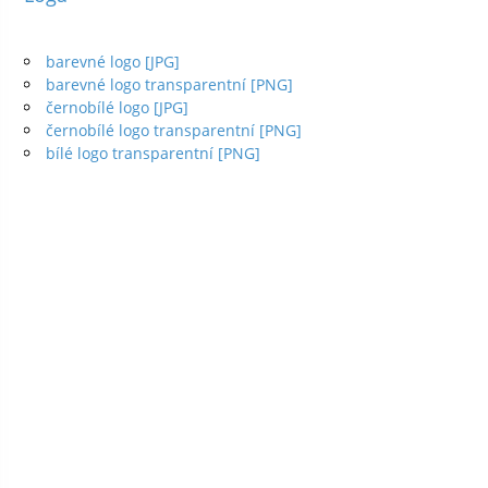
barevné logo [JPG]
barevné logo transparentní [PNG]
černobílé logo [JPG]
černobílé logo transparentní [PNG]
bílé logo transparentní [PNG]