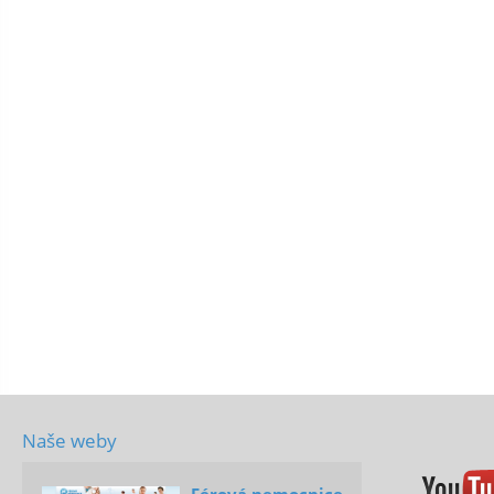
Naše weby