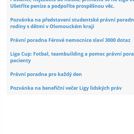
Ušetříte peníze a podpoříte prospěšnou věc.
Pozvánka na představení studentské právní poradn
rodiny s dětmi v Olomouckém kraji
Právní poradna Férové nemocnice slaví 3000 dotaz
Liga Cup: Fotbal, teambuilding a pomoc právní por
pacienty
Právní poradna pro každý den
Pozvánka na benefiční večer Ligy lidských práv